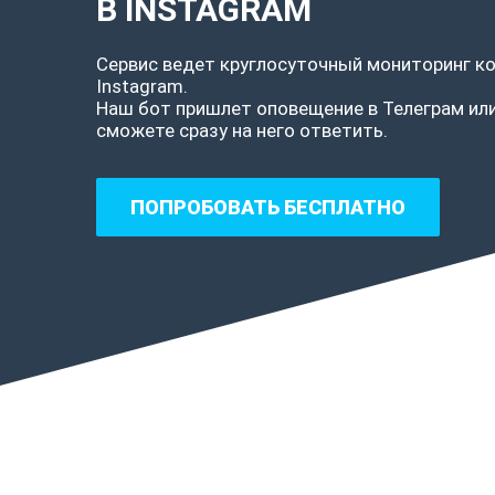
В INSTAGRAM
Сервис ведет круглосуточный мониторинг к
Instagram.
Наш бот пришлет оповещение в Телеграм или
сможете сразу на него ответить.
ПОПРОБОВАТЬ
БЕСПЛАТНО