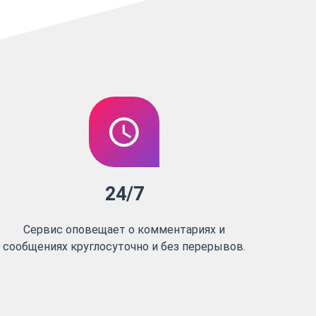
24/7
Сервис оповещает о комментариях и
сообщениях круглосуточно и без перерывов.