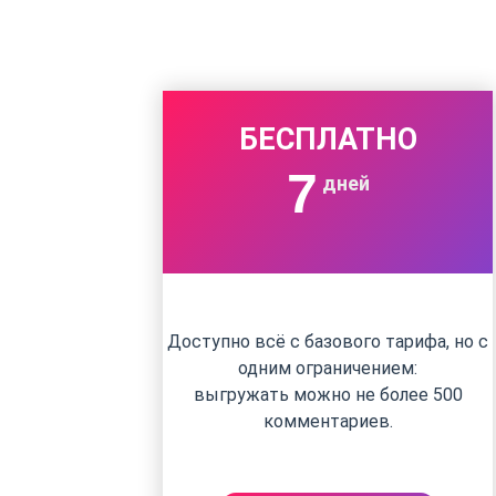
БЕСПЛАТНО
7
дней
Доступно всё с базового тарифа, но с
одним ограничением:
выгружать можно не более 500
комментариев.