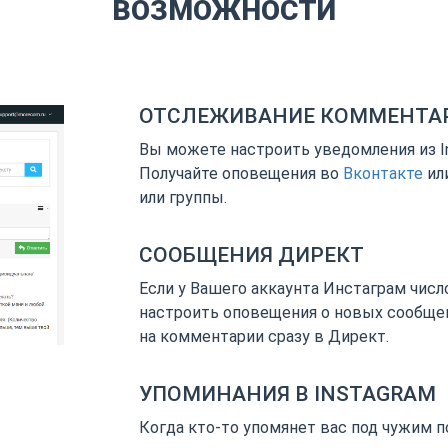
ВОЗМОЖНОСТИ
ОТСЛЕЖИВАНИЕ КОММЕНТА
Вы можете настроить уведомления из I
Получайте оповещения во
Вконтакте
ил
или группы.
СООБЩЕНИЯ ДИРЕКТ
Если у Вашего аккаунта Инстаграм числ
настроить оповещения о новых сообще
на комментарии сразу в Директ.
ответ из Telegram
УПОМИНАНИЯ В INSTAGRAM
Когда кто-то упомянет вас под чужим п