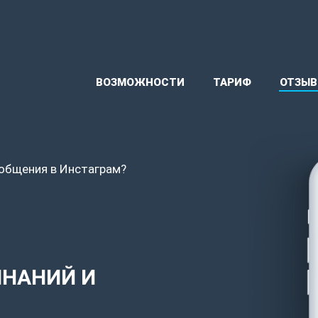
ВОЗМОЖНОСТИ
ТАРИФ
ОТЗЫ
общения в Инстаграм?
ИНАНИЙ И