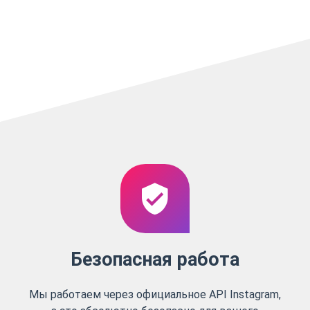
Безопасная работа
Мы работаем через официальное API Instagram,