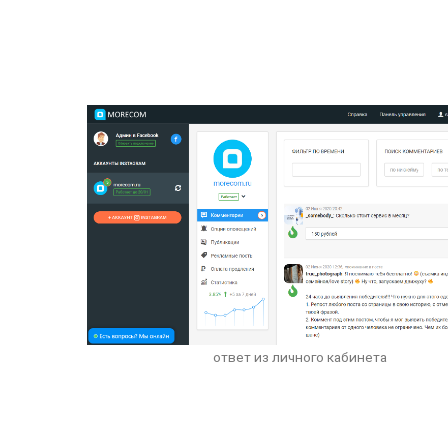
ответ из личного кабинета