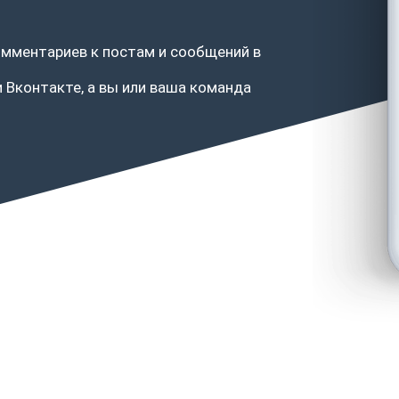
омментариев к постам и сообщений в
 Вконтакте, а вы или ваша команда