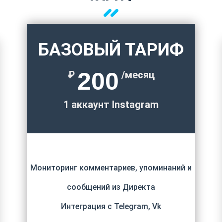
БАЗОВЫЙ ТАРИФ
200
₽
/месяц
1 аккаунт Instagram
Мониторинг комментариев, упоминаний и
сообщений из Директа
Интеграция с Telegram, Vk