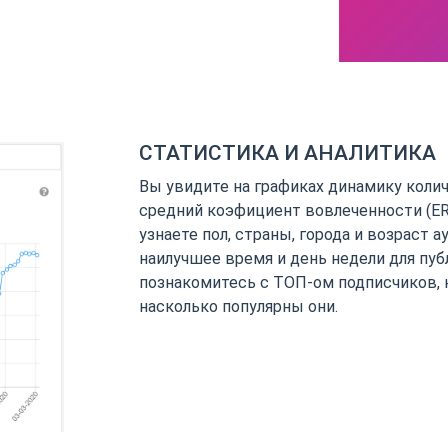
СТАТИСТИКА И АНАЛИТИКА
Вы увидите на графиках динамику коли
средний коэфициент вовлеченности (ER)
узнаете пол, страны, города и возраст а
наилучшее время и день недели для пуб
познакомитесь с ТОП-ом подписчиков, 
насколько популярны они.