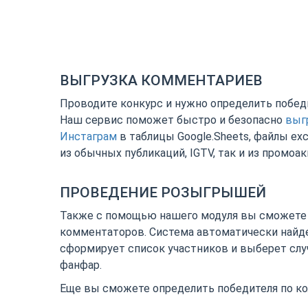
ВЫГРУЗКА КОММЕНТАРИЕВ
Проводите конкурс и нужно определить побед
Наш сервис поможет быстро и безопасно
выг
Инстаграм
в таблицы Google.Sheets, файлы exce
из обычных публикаций, IGTV, так и из промоа
ПРОВЕДЕНИЕ РОЗЫГРЫШЕЙ
Также с помощью нашего модуля вы сможете 
комментаторов. Система автоматически найд
сформирует список участников и выберет случ
фанфар.
Еще вы сможете определить победителя по к