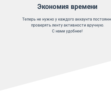
Экономия времени
Теперь не нужно у каждого аккаунта постоянн
проверять ленту активности вручную.
С нами удобнее!