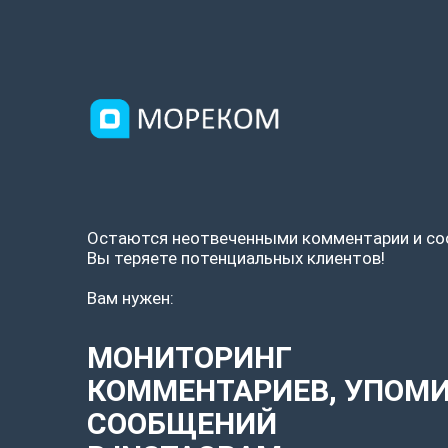
Остаются неотвеченными комментарии и со
Вы теряете потенциальных клиентов!
Вам нужен:
МОНИТОРИНГ
КОММЕНТАРИЕВ, УПОМ
СООБЩЕНИЙ